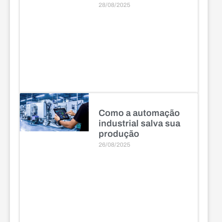
28/08/2025
Como a automação
industrial salva sua
produção
26/08/2025