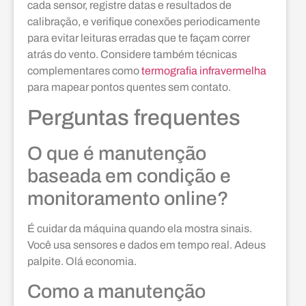
cada sensor, registre datas e resultados de
calibração, e verifique conexões periodicamente
para evitar leituras erradas que te façam correr
atrás do vento. Considere também técnicas
complementares como
termografia infravermelha
para mapear pontos quentes sem contato.
Perguntas frequentes
O que é manutenção
baseada em condição e
monitoramento online?
É cuidar da máquina quando ela mostra sinais.
Você usa sensores e dados em tempo real. Adeus
palpite. Olá economia.
Como a manutenção