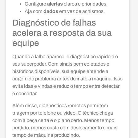
Configure
alertas
claros e prioridades.
Aja com
dados
em vez de achismos.
Diagnóstico de falhas
acelera a resposta da sua
equipe
Quando a falha aparece, o diagnóstico rápido é o
seu superpoder. Com sinais bem coletados e
históricos disponíveis, sua equipe entende a
origem do problema antes de ir até a máquina. Isso
evita idas e vindas e reduz o tempo entre detectar
e consertar.
Além disso, diagnósticos remotos permitem
triagem por telefone ou vídeo. O técnico chega
com a peça certa e o plano certo. Menos tempo
perdido, menos custo com deslocamento e mais
tempo de máquina produzindo.