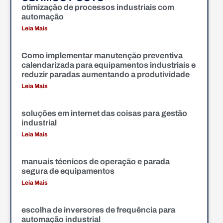
otimização de processos industriais com
automação
Leia Mais
Como implementar manutenção preventiva
calendarizada para equipamentos industriais e
reduzir paradas aumentando a produtividade
Leia Mais
soluções em internet das coisas para gestão
industrial
Leia Mais
manuais técnicos de operação e parada
segura de equipamentos
Leia Mais
escolha de inversores de frequência para
automação industrial