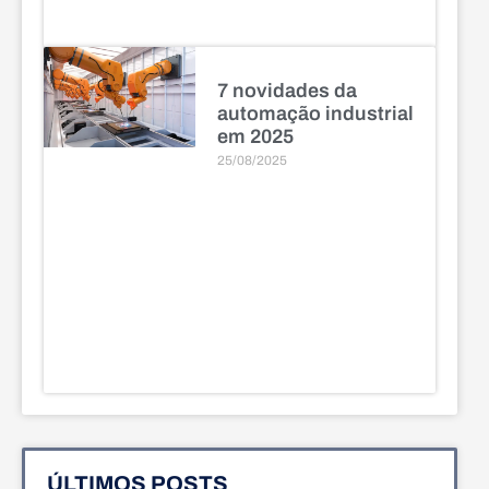
7 novidades da
automação industrial
em 2025
25/08/2025
ÚLTIMOS POSTS