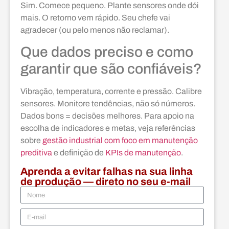
Sim. Comece pequeno. Plante sensores onde dói
mais. O retorno vem rápido. Seu chefe vai
agradecer (ou pelo menos não reclamar).
Que dados preciso e como
garantir que são confiáveis?
Vibração, temperatura, corrente e pressão. Calibre
sensores. Monitore tendências, não só números.
Dados bons = decisões melhores. Para apoio na
escolha de indicadores e metas, veja referências
sobre
gestão industrial com foco em manutenção
preditiva
e definição de
KPIs de manutenção
.
Aprenda a evitar falhas na sua linha
de produção — direto no seu e-mail