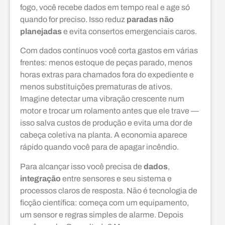
fogo, você recebe dados em tempo real e age só
quando for preciso. Isso reduz
paradas não
planejadas
e evita consertos emergenciais caros.
Com dados contínuos você corta gastos em várias
frentes: menos estoque de peças parado, menos
horas extras para chamados fora do expediente e
menos substituições prematuras de ativos.
Imagine detectar uma vibração crescente num
motor e trocar um rolamento antes que ele trave —
isso salva custos de produção e evita uma dor de
cabeça coletiva na planta. A economia aparece
rápido quando você para de apagar incêndio.
Para alcançar isso você precisa de
dados
,
integração
entre sensores e seu sistema e
processos claros de resposta. Não é tecnologia de
ficção científica: começa com um equipamento,
um sensor e regras simples de alarme. Depois