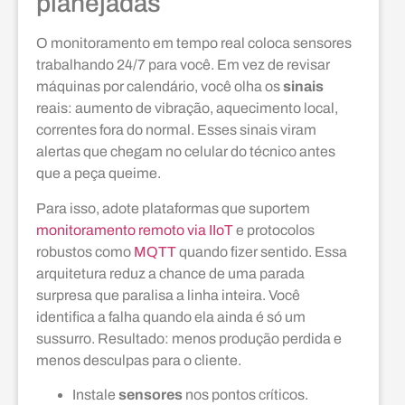
planejadas
O monitoramento em tempo real coloca sensores
trabalhando 24/7 para você. Em vez de revisar
máquinas por calendário, você olha os
sinais
reais: aumento de vibração, aquecimento local,
correntes fora do normal. Esses sinais viram
alertas que chegam no celular do técnico antes
que a peça queime.
Para isso, adote plataformas que suportem
monitoramento remoto via IIoT
e protocolos
robustos como
MQTT
quando fizer sentido. Essa
arquitetura reduz a chance de uma parada
surpresa que paralisa a linha inteira. Você
identifica a falha quando ela ainda é só um
sussurro. Resultado: menos produção perdida e
menos desculpas para o cliente.
Instale
sensores
nos pontos críticos.