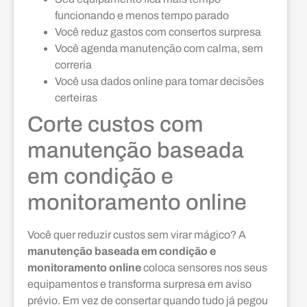
funcionando e menos tempo parado
Você reduz gastos com consertos surpresa
Você agenda manutenção com calma, sem
correria
Você usa dados online para tomar decisões
certeiras
Corte custos com
manutenção baseada
em condição e
monitoramento online
Você quer reduzir custos sem virar mágico? A
manutenção baseada em condição e
monitoramento online
coloca sensores nos seus
equipamentos e transforma surpresa em aviso
prévio. Em vez de consertar quando tudo já pegou