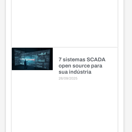
7 sistemas SCADA
open source para
sua indústria
26/09/2025