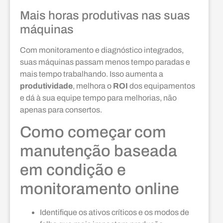
Mais horas produtivas nas suas
máquinas
Com monitoramento e diagnóstico integrados,
suas máquinas passam menos tempo paradas e
mais tempo trabalhando. Isso aumenta a
produtividade
, melhora o
ROI
dos equipamentos
e dá à sua equipe tempo para melhorias, não
apenas para consertos.
Como começar com
manutenção baseada
em condição e
monitoramento online
Identifique os ativos críticos e os modos de