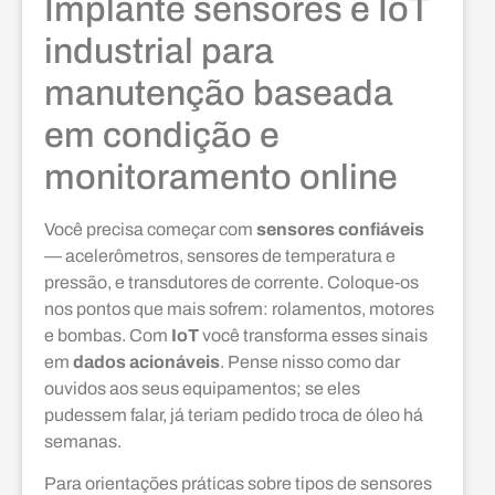
Implante sensores e IoT
industrial para
manutenção baseada
em condição e
monitoramento online
Você precisa começar com
sensores confiáveis
— acelerômetros, sensores de temperatura e
pressão, e transdutores de corrente. Coloque-os
nos pontos que mais sofrem: rolamentos, motores
e bombas. Com
IoT
você transforma esses sinais
em
dados acionáveis
. Pense nisso como dar
ouvidos aos seus equipamentos; se eles
pudessem falar, já teriam pedido troca de óleo há
semanas.
Para orientações práticas sobre tipos de sensores