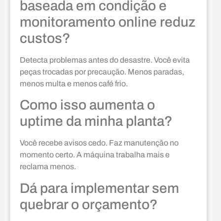
baseada em condição e
monitoramento online reduz
custos?
Detecta problemas antes do desastre. Você evita
peças trocadas por precaução. Menos paradas,
menos multa e menos café frio.
Como isso aumenta o
uptime da minha planta?
Você recebe avisos cedo. Faz manutenção no
momento certo. A máquina trabalha mais e
reclama menos.
Dá para implementar sem
quebrar o orçamento?