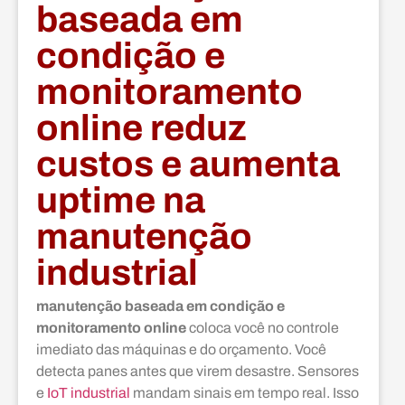
baseada em
condição e
monitoramento
online reduz
custos e aumenta
uptime na
manutenção
industrial
manutenção baseada em condição e
monitoramento online
coloca você no controle
imediato das máquinas e do orçamento. Você
detecta panes antes que virem desastre. Sensores
e
IoT industrial
mandam sinais em tempo real. Isso