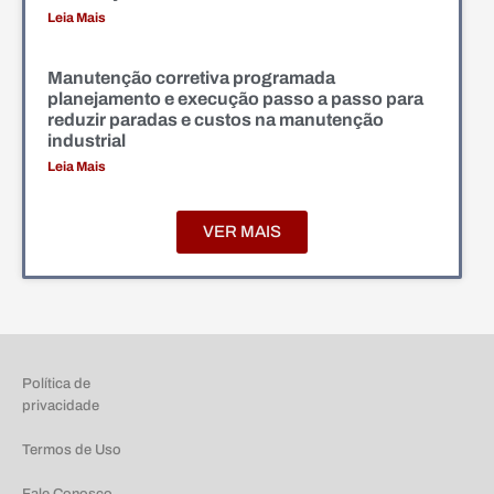
Leia Mais
Manutenção corretiva programada
planejamento e execução passo a passo para
reduzir paradas e custos na manutenção
industrial
Leia Mais
VER MAIS
Política de
privacidade
Termos de Uso