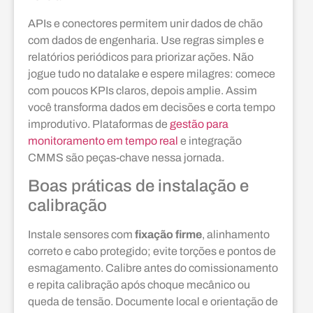
APIs e conectores permitem unir dados de chão
com dados de engenharia. Use regras simples e
relatórios periódicos para priorizar ações. Não
jogue tudo no datalake e espere milagres: comece
com poucos KPIs claros, depois amplie. Assim
você transforma dados em decisões e corta tempo
improdutivo. Plataformas de
gestão para
monitoramento em tempo real
e integração
CMMS são peças-chave nessa jornada.
Boas práticas de instalação e
calibração
Instale sensores com
fixação firme
, alinhamento
correto e cabo protegido; evite torções e pontos de
esmagamento. Calibre antes do comissionamento
e repita calibração após choque mecânico ou
queda de tensão. Documente local e orientação de