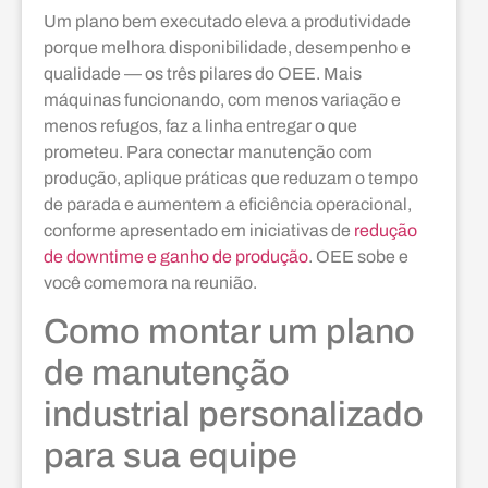
Um plano bem executado eleva a produtividade
porque melhora disponibilidade, desempenho e
qualidade — os três pilares do OEE. Mais
máquinas funcionando, com menos variação e
menos refugos, faz a linha entregar o que
prometeu. Para conectar manutenção com
produção, aplique práticas que reduzam o tempo
de parada e aumentem a eficiência operacional,
conforme apresentado em iniciativas de
redução
de downtime e ganho de produção
. OEE sobe e
você comemora na reunião.
Como montar um plano
de manutenção
industrial personalizado
para sua equipe