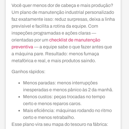
Você quer menos dor de cabeça e mais produção?
Um plano de manutenção industrial personalizado
faz exatamente isso: reduz surpresas, deixa a linha
previsível e facilita a rotina da equipe. Com
inspeções programadas e ações claras —
orientadas por um
checklist de manutenção
preventiva
— a equipe sabe o que fazer antes que
a máquina pare. Resultado: menos fumaça
metafórica e real, e mais produtos saindo.
Ganhos rápidos:
Menos paradas: menos interrupções
inesperadas e menos pânico às 2 da manhã.
Menos custos: peças trocadas no tempo
certo e menos reparos caros.
Mais eficiência: máquinas rodando no ritmo
certo e menos retrabalho.
Esse plano vira seu mapa do tesouro na fábrica: