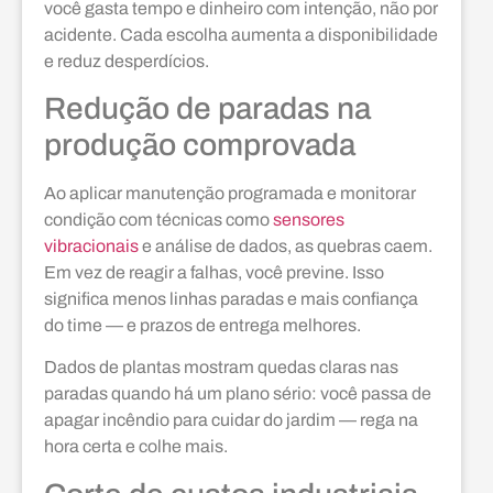
você gasta tempo e dinheiro com intenção, não por
acidente. Cada escolha aumenta a disponibilidade
e reduz desperdícios.
Redução de paradas na
produção comprovada
Ao aplicar manutenção programada e monitorar
condição com técnicas como
sensores
vibracionais
e análise de dados, as quebras caem.
Em vez de reagir a falhas, você previne. Isso
significa menos linhas paradas e mais confiança
do time — e prazos de entrega melhores.
Dados de plantas mostram quedas claras nas
paradas quando há um plano sério: você passa de
apagar incêndio para cuidar do jardim — rega na
hora certa e colhe mais.