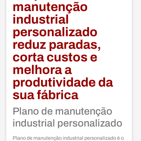
manutenção
industrial
personalizado
reduz paradas,
corta custos e
melhora a
produtividade da
sua fábrica
Plano de manutenção
industrial personalizado
Plano de manutenção industrial personalizado é o