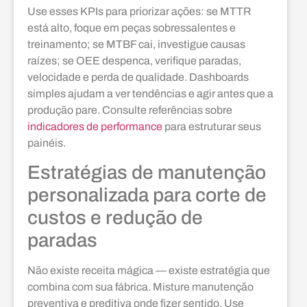
Use esses KPIs para priorizar ações: se MTTR
está alto, foque em peças sobressalentes e
treinamento; se MTBF cai, investigue causas
raízes; se OEE despenca, verifique paradas,
velocidade e perda de qualidade. Dashboards
simples ajudam a ver tendências e agir antes que a
produção pare. Consulte referências sobre
indicadores de performance
para estruturar seus
painéis.
Estratégias de manutenção
personalizada para corte de
custos e redução de
paradas
Não existe receita mágica — existe estratégia que
combina com sua fábrica. Misture manutenção
preventiva e preditiva onde fizer sentido. Use