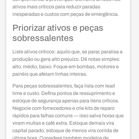
ativos mais críticos para reduzir paradas
inesperadas e custos com peças de emergência.
Priorizar ativos e peças
sobressalentes
Liste ativos críticos: aquilo que, se parar, paralisa a
produção ou gera alto prejuízo. Dê notas simples:
alto, médio, baixo. Foque em bombas, motores e
painéis que afetam linhas inteiras.
Para peças sobressalentes, faça lista com lead
time e custo. Defina pontos de ressuprimento e
estoque de segurança apenas para itens críticos.
Negocie com fornecedores e crie kits de reparo
rápidos para falhas comuns — isso salva horas que
viram multas e café extra. Estoque demais vira
capital parado; estoque de menos vira corrida de
última hora. Considere também modelos de