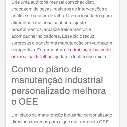
Crie uma auditoria mensal com checklist:
checagem de peças, registros de intervenções e
análise de causas de falha. Use os resultados para
alimentar a melhoria contínua: ajuste
procedimentos, atualize treinamentos e
acompanhe indicadores. Esse ciclo reduz
surpresas e transforma manutenção em vantagem
competitiva. Ferramentas de
otimização baseada
em análise de falhas
ajudam a fechar esse ciclo.
Como o plano de
manutenção industrial
personalizado melhora
o OEE
Um plano de manutenção industrial personalizado
direciona recursos para o que mais impacta OEE: