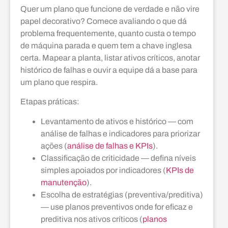
Quer um plano que funcione de verdade e não vire
papel decorativo? Comece avaliando o que dá
problema frequentemente, quanto custa o tempo
de máquina parada e quem tem a chave inglesa
certa. Mapear a planta, listar ativos críticos, anotar
histórico de falhas e ouvir a equipe dá a base para
um plano que respira.
Etapas práticas:
Levantamento de ativos e histórico — com
análise de falhas e indicadores para priorizar
ações (
análise de falhas e KPIs
).
Classificação de criticidade — defina níveis
simples apoiados por indicadores (
KPIs de
manutenção
).
Escolha de estratégias (preventiva/preditiva)
— use planos preventivos onde for eficaz e
preditiva nos ativos críticos (
planos