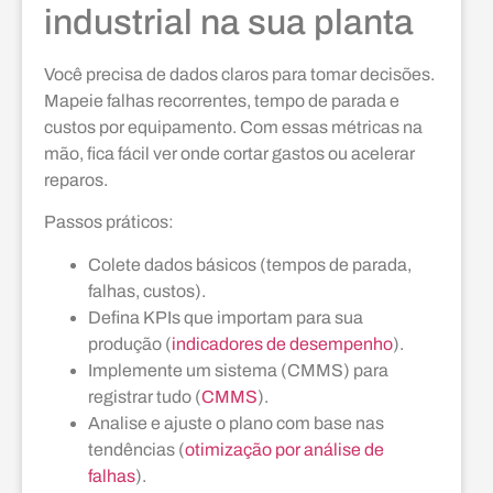
industrial na sua planta
Você precisa de dados claros para tomar decisões.
Mapeie falhas recorrentes, tempo de parada e
custos por equipamento. Com essas métricas na
mão, fica fácil ver onde cortar gastos ou acelerar
reparos.
Passos práticos:
Colete dados básicos (tempos de parada,
falhas, custos).
Defina KPIs que importam para sua
produção (
indicadores de desempenho
).
Implemente um sistema (CMMS) para
registrar tudo (
CMMS
).
Analise e ajuste o plano com base nas
tendências (
otimização por análise de
falhas
).