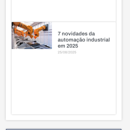
7 novidades da
automação industrial
em 2025
25/08/2025