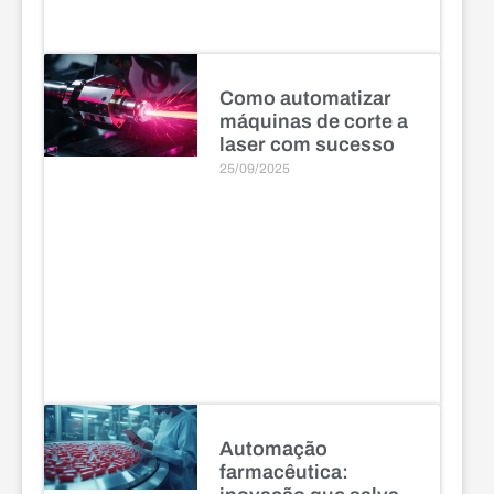
Como automatizar
máquinas de corte a
laser com sucesso
25/09/2025
Automação
farmacêutica: