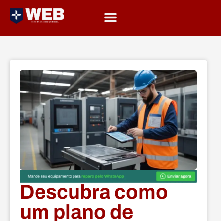
Descubra como
um plano de