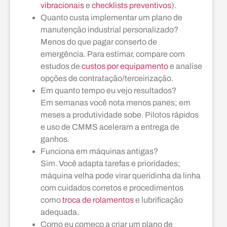
vibracionais
e
checklists preventivos
).
Quanto custa implementar um plano de
manutenção industrial personalizado?
Menos do que pagar conserto de
emergência. Para estimar, compare com
estudos de
custos por equipamento
e analise
opções de contratação/terceirização.
Em quanto tempo eu vejo resultados?
Em semanas você nota menos panes; em
meses a produtividade sobe. Pilotos rápidos
e uso de CMMS aceleram a entrega de
ganhos.
Funciona em máquinas antigas?
Sim. Você adapta tarefas e prioridades;
máquina velha pode virar queridinha da linha
com cuidados corretos e procedimentos
como
troca de rolamentos
e lubrificação
adequada.
Como eu começo a criar um plano de