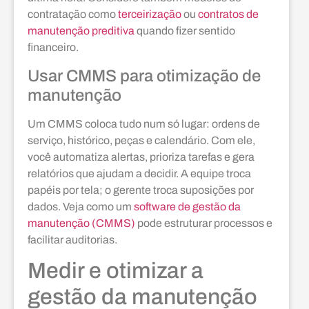
contratação como
terceirização
ou
contratos de
manutenção preditiva
quando fizer sentido
financeiro.
Usar CMMS para otimização de
manutenção
Um CMMS coloca tudo num só lugar: ordens de
serviço, histórico, peças e calendário. Com ele,
você automatiza alertas, prioriza tarefas e gera
relatórios que ajudam a decidir. A equipe troca
papéis por tela; o gerente troca suposições por
dados. Veja como um
software de gestão da
manutenção (CMMS)
pode estruturar processos e
facilitar auditorias.
Medir e otimizar a
gestão da manutenção