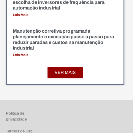
escolha de inversores de frequência para
automação industrial
Leia Mais
Manutenção corretiva programada
planejamento e execução passo a passo para
reduzir paradas e custos na manutenção
industrial
Leia Mais
VER MAIS
Política de
privacidade
Termos de Uso