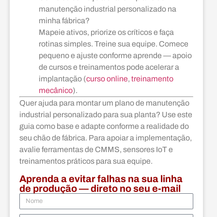
manutenção industrial personalizado na
minha fábrica?
Mapeie ativos, priorize os críticos e faça
rotinas simples. Treine sua equipe. Comece
pequeno e ajuste conforme aprende — apoio
de cursos e treinamentos pode acelerar a
implantação (
curso online
,
treinamento
mecânico
).
Quer ajuda para montar um plano de manutenção
industrial personalizado para sua planta? Use este
guia como base e adapte conforme a realidade do
seu chão de fábrica. Para apoiar a implementação,
avalie ferramentas de CMMS, sensores IoT e
treinamentos práticos para sua equipe.
Aprenda a evitar falhas na sua linha
de produção — direto no seu e-mail