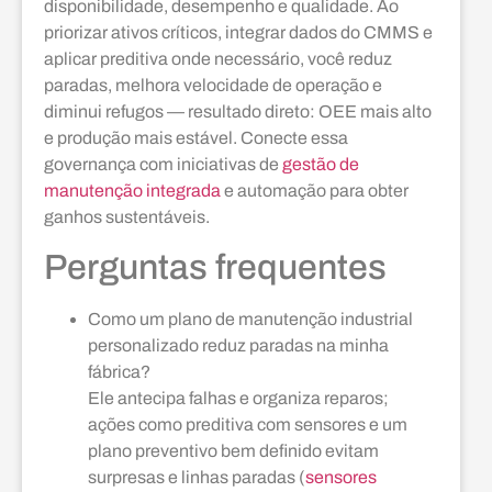
disponibilidade, desempenho e qualidade. Ao
priorizar ativos críticos, integrar dados do CMMS e
aplicar preditiva onde necessário, você reduz
paradas, melhora velocidade de operação e
diminui refugos — resultado direto: OEE mais alto
e produção mais estável. Conecte essa
governança com iniciativas de
gestão de
manutenção integrada
e automação para obter
ganhos sustentáveis.
Perguntas frequentes
Como um plano de manutenção industrial
personalizado reduz paradas na minha
fábrica?
Ele antecipa falhas e organiza reparos;
ações como preditiva com sensores e um
plano preventivo bem definido evitam
surpresas e linhas paradas (
sensores