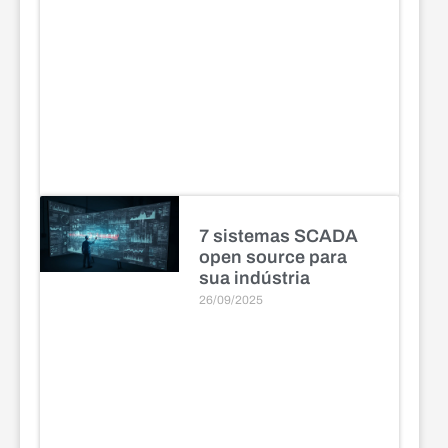
7 sistemas SCADA
open source para
sua indústria
26/09/2025