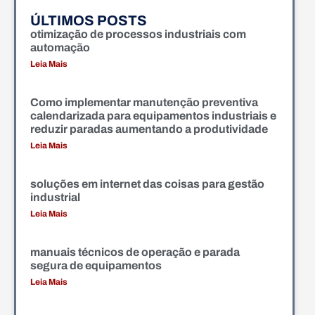
ÚLTIMOS POSTS
otimização de processos industriais com
automação
Leia Mais
Como implementar manutenção preventiva
calendarizada para equipamentos industriais e
reduzir paradas aumentando a produtividade
Leia Mais
soluções em internet das coisas para gestão
industrial
Leia Mais
manuais técnicos de operação e parada
segura de equipamentos
Leia Mais