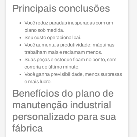
Principais conclusões
Você reduz paradas inesperadas com um
plano sob medida.
Seu custo operacional cai.
Você aumenta a produtividade: máquinas
trabalham mais e reclamam menos.
Suas peças e estoque ficam no ponto, sem
correria de último minuto.
Você ganha previsibilidade, menos surpresas
e mais lucro.
Benefícios do plano de
manutenção industrial
personalizado para sua
fábrica