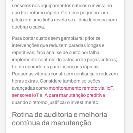
sensores nos equipamentos críticos e invista no
que traz retorno rápido. Comece pequeno: um
piloto em uma linha revela se a ideia funciona sem
quebrar o caixa.
Para cortar custos sem gambiarra: priorize
intervenções que reduzem paradas longas e
repetitivas; faça análise de custo por falha;
implemente controle de estoque de peças críticas;
treine operadores para inspeções rápidas.
Pequenas vitórias constroem confiança e reduzem
horas extras. Considere também soluções
avançadas como
monitoramento remoto via IIoT
,
sensores IoT
e
IA para manutenção preditiva
quando o retorno justificar o investimento.
Rotina de auditoria e melhoria
contínua da manutenção