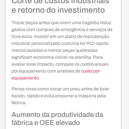
Corte de custos industriais
e retorno do investimento
Trocar peças antes que virem uma tragédia reduz
gastos com compras de emergência e serviços de
hora extra. Investir em um plano de manutenção
industrial personalizado costuma ter ROI rápido:
menos paradas e menos peças quebradas
significam economia visível na planilha. Para
avaliar esse impacto, compare os custos anuais
por equipamento com análises de
custo por
equipamento
.
Pense nisso como trocar um pneu antes de furar:
barato, rápido e evita empurrar a máquina pela
fábrica.
Aumento da produtividade da
fábrica e OEE elevado